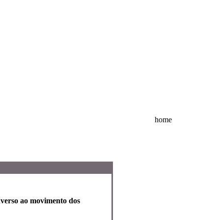
home
inverso ao movimento dos