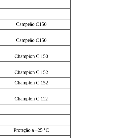
Campeão C150
Campeão C150
Champion C 150
Champion C 152
Champion C 152
Champion C 112
Proteção a –25 °C