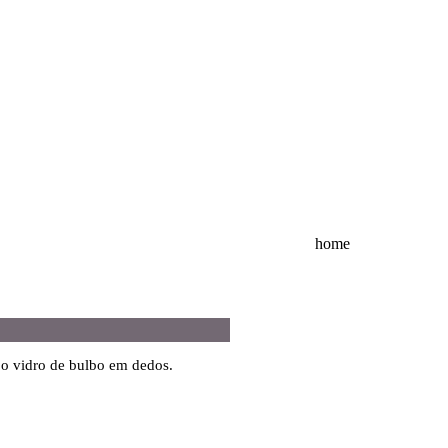
home
o vidro de bulbo em dedos.