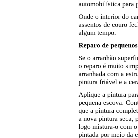
automobilística para p
Onde o interior do car
assentos de couro fec
algum tempo.
Reparo de pequenos
Se o arranhão superfi
o reparo é muito simp
arranhada com a estru
pintura friável e a ce
Aplique a pintura par
pequena escova. Cont
que a pintura comple
a nova pintura seca, 
logo mistura-o com o
pintada por meio da e