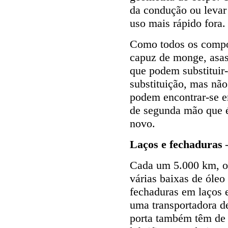
da condução ou levar
uso mais rápido fora.
Como todos os compo
capuz de monge, asas
que podem substituir-
substituição, mas não
podem encontrar-se e
de segunda mão que é
novo.
Laços e fechaduras 
Cada um 5.000 km, ou
várias baixas de óleo
fechaduras em laços 
uma transportadora d
porta também têm de 