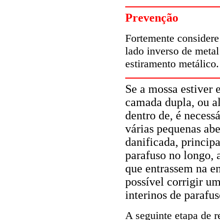
Prevenção
Fortemente considere
lado inverso de metal
estiramento metálico.
Se a mossa estiver
camada dupla, ou al
dentro de, é necess
várias pequenas abe
danificada, princip
parafuso no longo, 
que entrassem na e
possível corrigir u
interinos de parafus
A seguinte etapa de r