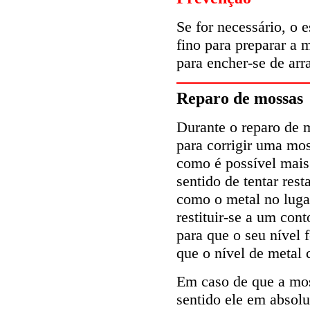
Se for necessário, o
fino para preparar a 
para encher-se de arr
Reparo de mossas
Durante o reparo de m
para corrigir uma mos
como é possível mais
sentido de tentar res
como o metal no luga
restituir-se a um con
para que o seu nível
que o nível de metal 
Em caso de que a mos
sentido ele em absolu