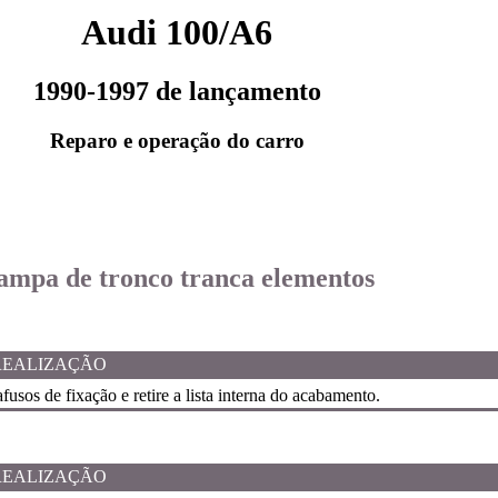
Audi 100/A6
1990-1997 de lançamento
Reparo e operação do carro
tampa de tronco tranca elementos
REALIZAÇÃO
fusos de fixação e retire a lista interna do acabamento.
REALIZAÇÃO