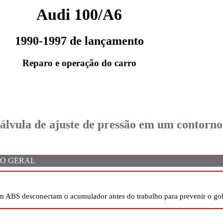
Audi 100/A6
1990-1997 de lançamento
Reparo e operação do carro
válvula de ajuste de pressão em um contorno 
O GERAL
 ABS desconectam o acumulador antes do trabalho para prevenir o go